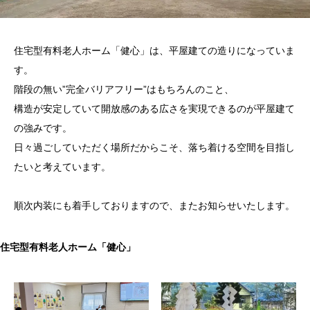
住宅型有料老人ホーム「健心」は、平屋建ての造りになっていま
す。
階段の無い”完全バリアフリー”はもちろんのこと、
構造が安定していて開放感のある広さを実現できるのが平屋建て
の強みです。
日々過ごしていただく場所だからこそ、落ち着ける空間を目指し
たいと考えています。
順次内装にも着手しておりますので、またお知らせいたします。
住宅型有料老人ホーム「健心」