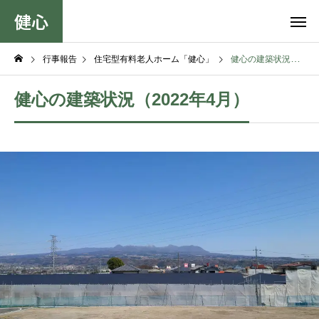
健心
行事報告
住宅型有料老人ホーム「健心」
健心の建築状況（2022年4月）
健心の建築状況（2022年4月）