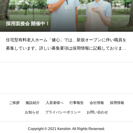
採用面接会 開催中！
住宅型有料老人ホーム「健心」では、新規オープンに伴い職員を
募集しています。詳しい募集要項は採用情報に記載しております
ので、ぜひご確認くだ
ご挨拶
施設紹介
入居者様へ
行事報告
会社情報
採用情報
お知らせ
プライバシーポリシー
お問い合わせ
Copyright © 2021 Kenshin. All Rights Reserved.