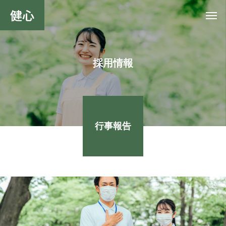
健心
採用情報
行事報告